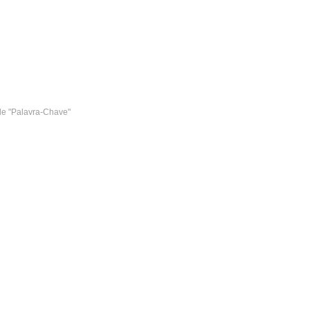
e "Palavra-Chave"