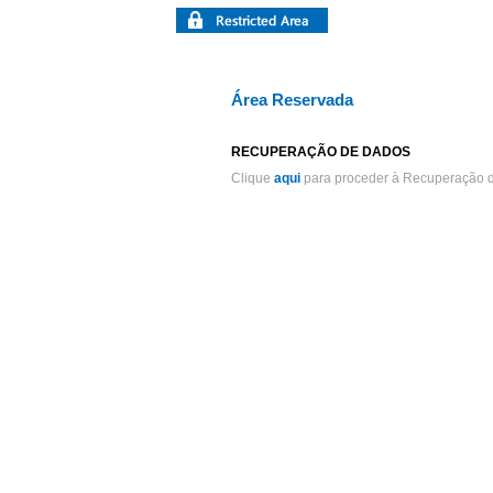
Área Reservada
RECUPERAÇÃO DE DADOS
Clique
aqui
para proceder à Recuperação d