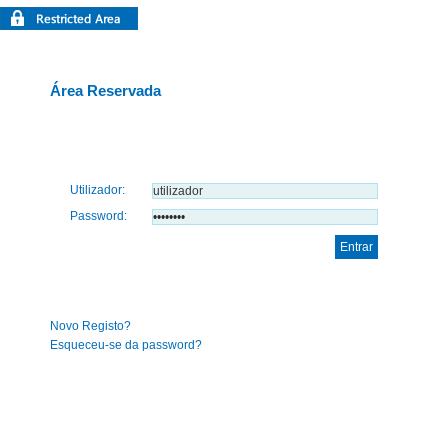
Área Reservada
Utilizador:
Password:
Novo Registo?
Esqueceu-se da password?