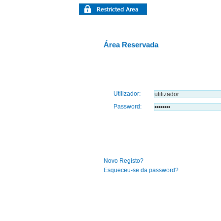
Área Reservada
Utilizador:
Password:
Novo Registo?
Esqueceu-se da password?