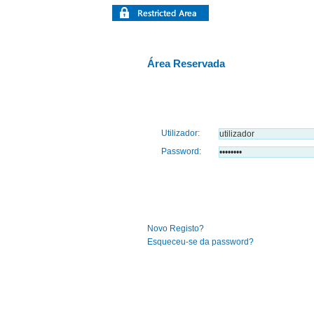
Área Reservada
Utilizador:
Password:
Novo Registo?
Esqueceu-se da password?