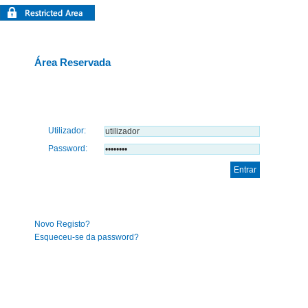
Área Reservada
Utilizador:
Password:
Novo Registo?
Esqueceu-se da password?