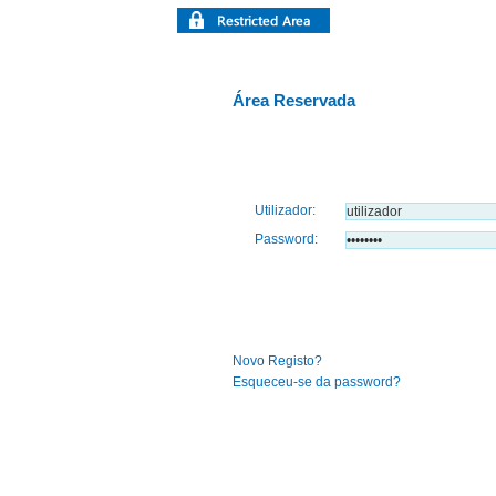
Área Reservada
Utilizador:
Password:
Novo Registo?
Esqueceu-se da password?