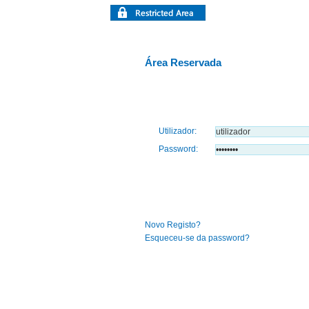
Área Reservada
Utilizador:
Password:
Novo Registo?
Esqueceu-se da password?