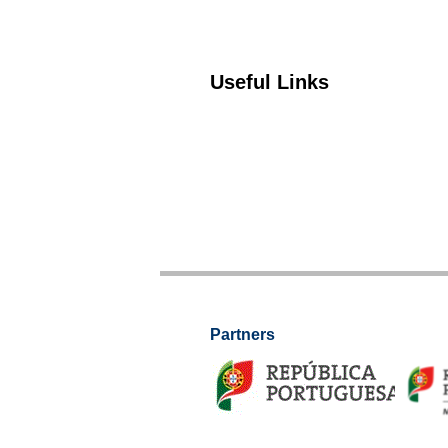
Useful Links
Partners