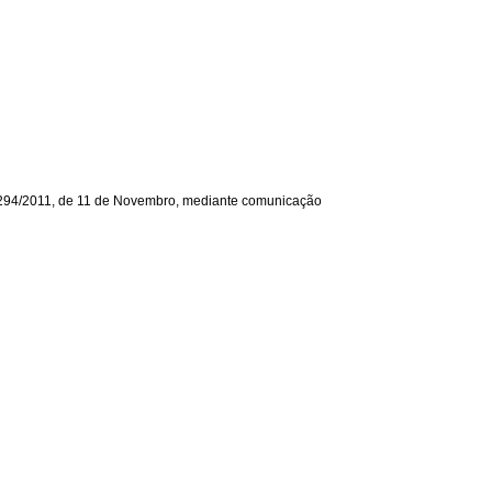
n.º 294/2011, de 11 de Novembro, mediante comunicação