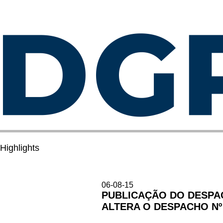
Highlights
06-08-15
PUBLICAÇÃO DO DESPACH
ALTERA O DESPACHO Nº 