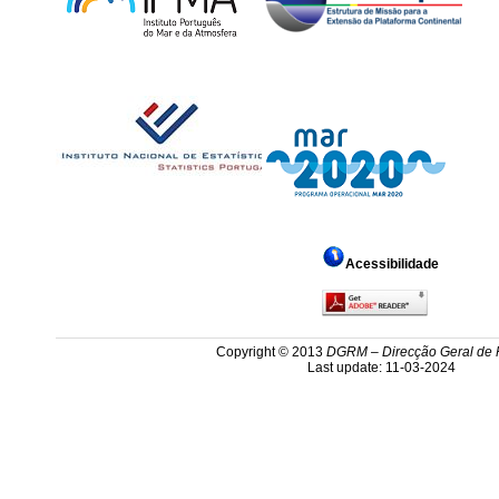
Acessibilidade
Copyright © 2013
DGRM – Direcção Geral de R
Last update: 11-03-2024