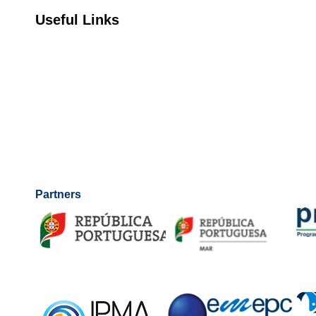
Useful Links
Partners